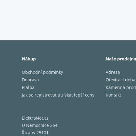
Nákup
Naše prodejna
Obchodní podmínky
Adresa
Doprava
Otevírací doba
Platba
Kamenná prod
Jak se registrovat a získat lepší ceny
Kontakt
ElektroNet.cz
U Nemocnice 264
Říčany 25101