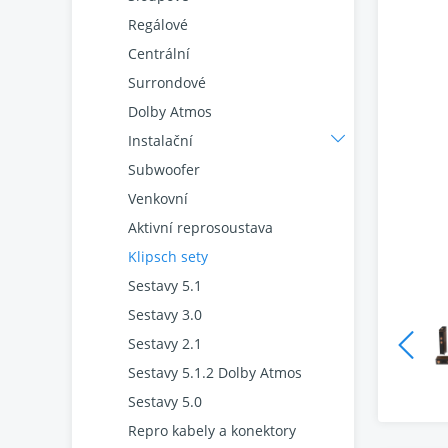
Regálové
Centrální
Surrondové
Dolby Atmos
Instalační
Subwoofer
Venkovní
Aktivní reprosoustava
Klipsch sety
Sestavy 5.1
Sestavy 3.0
Sestavy 2.1
Sestavy 5.1.2 Dolby Atmos
Sestavy 5.0
Repro kabely a konektory