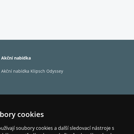
Akční nabídka
Akční nabídka Klipsch Odyssey
bory cookies
žívají soubory cookies a další sledovací nástroje s