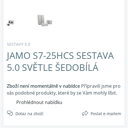
SESTAVY 5.0
JAMO S7-25HCS SESTAVA
5.0 SVĚTLE ŠEDOBÍLÁ
Zboží není momentálně v nabídce
Přípravili jsme pro
vás podobné produkty, které by se Vám mohly líbit.
Prohlédnout nabídku
Dotaz na zboží
Poslat e-mailem