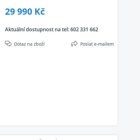
29 990 Kč
Aktuální dostupnost na tel:
602 331 662
Dotaz na zboží
Poslat e-mailem