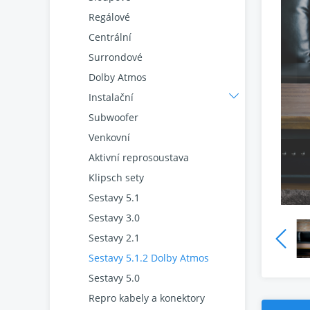
Regálové
Centrální
Surrondové
Dolby Atmos
Instalační
Subwoofer
Venkovní
Aktivní reprosoustava
Klipsch sety
Sestavy 5.1
Sestavy 3.0
Sestavy 2.1
Sestavy 5.1.2 Dolby Atmos
Sestavy 5.0
Repro kabely a konektory