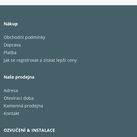
Provedení
Ořech
Nákup
Obchodní podmínky
Doprava
Platba
Jak se registrovat a získat lepší ceny
Naše prodejna
Adresa
Otevírací doba
Kamenná prodejna
Kontakt
OZVUČENÍ & INSTALACE