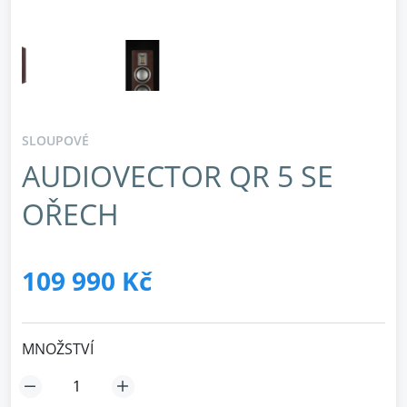
SLOUPOVÉ
AUDIOVECTOR QR 5 SE
OŘECH
109 990 Kč
MNOŽSTVÍ