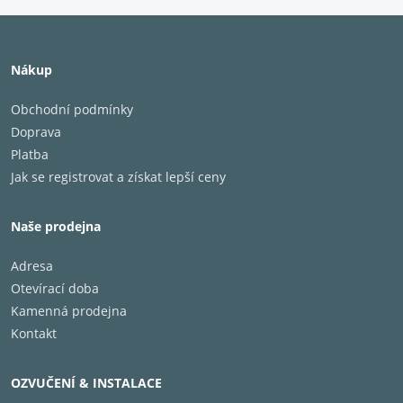
Provedení
Černá klavírní
Nákup
Obchodní podmínky
Doprava
Platba
Jak se registrovat a získat lepší ceny
Naše prodejna
Adresa
Otevírací doba
Kamenná prodejna
Kontakt
OZVUČENÍ & INSTALACE