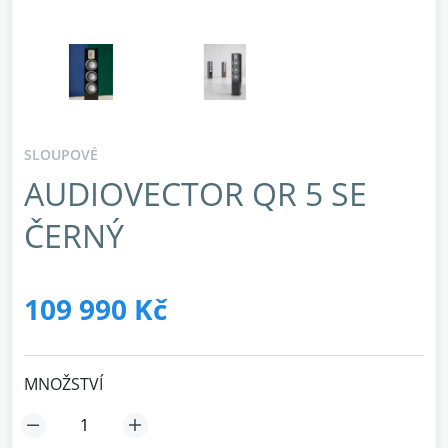
SLOUPOVÉ
AUDIOVECTOR QR 5 SE
ČERNÝ
109 990 Kč
MNOŽSTVÍ