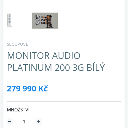
SLOUPOVÉ
MONITOR AUDIO
PLATINUM 200 3G BÍLÝ
279 990 Kč
MNOŽSTVÍ