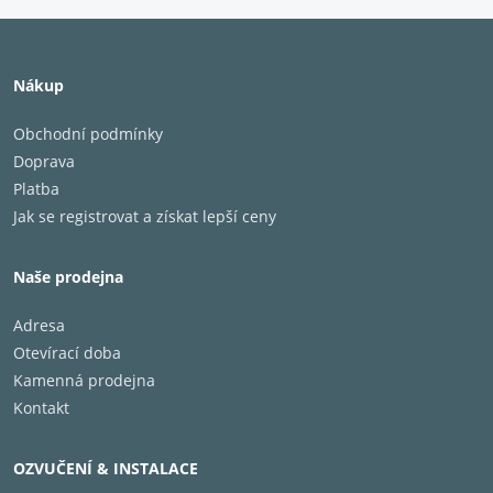
Nákup
Obchodní podmínky
Doprava
Platba
Jak se registrovat a získat lepší ceny
Naše prodejna
Adresa
Otevírací doba
Kamenná prodejna
Kontakt
OZVUČENÍ & INSTALACE