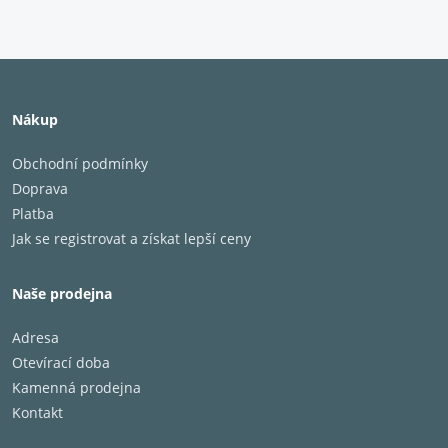
Nákup
Obchodní podmínky
Doprava
Platba
Jak se registrovat a získat lepší ceny
Naše prodejna
Adresa
Otevírací doba
Kamenná prodejna
Kontakt