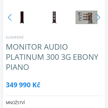
SLOUPOVÉ
MONITOR AUDIO
PLATINUM 300 3G EBONY
PIANO
349 990 Kč
MNOŽSTVÍ