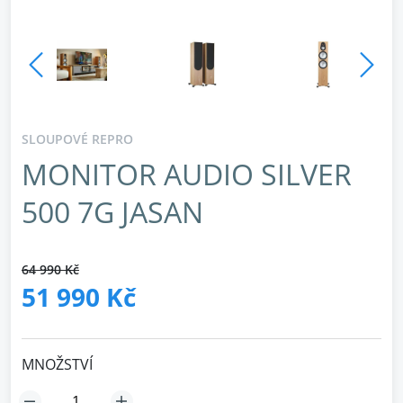
SLOUPOVÉ REPRO
MONITOR AUDIO SILVER
500 7G JASAN
64 990 Kč
51 990 Kč
MNOŽSTVÍ