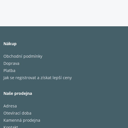
Nákup
Obchodní podmínky
Doprava
Platba
Jak se registrovat a získat lepší ceny
Naše prodejna
Adresa
Otevírací doba
Kamenná prodejna
Kontakt