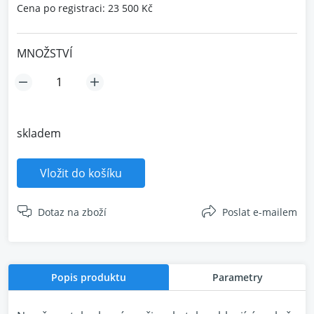
Cena po registraci: 23 500 Kč
MNOŽSTVÍ
skladem
Vložit do košíku
Dotaz na zboží
Poslat e-mailem
Popis produktu
Parametry