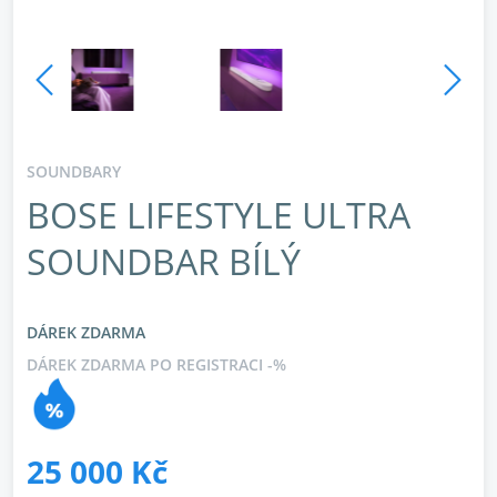
SOUNDBARY
BOSE LIFESTYLE ULTRA
SOUNDBAR BÍLÝ
DÁREK ZDARMA
DÁREK ZDARMA PO REGISTRACI -%
25 000 Kč