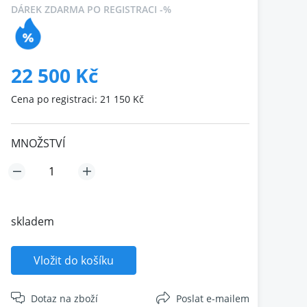
DÁREK ZDARMA PO REGISTRACI -%
22 500 Kč
Cena po registraci: 21 150 Kč
MNOŽSTVÍ
skladem
Vložit do košíku
Dotaz na zboží
Poslat e-mailem