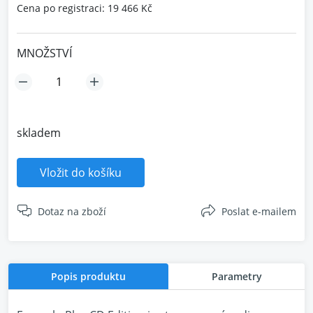
Cena po registraci: 19 466 Kč
MNOŽSTVÍ
skladem
Vložit do košíku
Dotaz na zboží
Poslat e-mailem
Popis produktu
Parametry