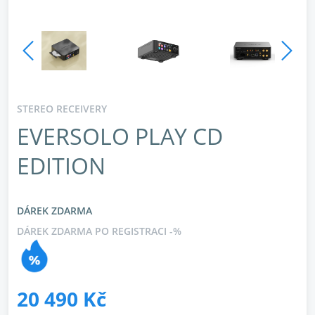
STEREO RECEIVERY
EVERSOLO PLAY CD
EDITION
DÁREK ZDARMA
DÁREK ZDARMA PO REGISTRACI -%
20 490 Kč