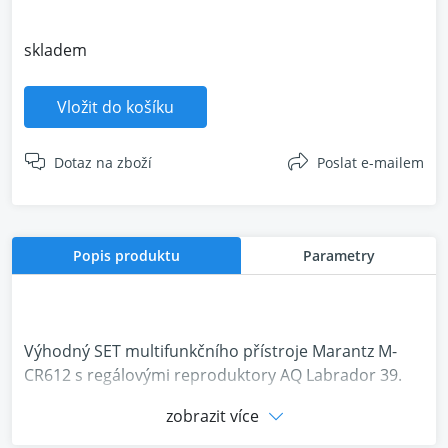
skladem
Vložit do košíku
Dotaz na zboží
Poslat e-mailem
Popis produktu
Parametry
Výhodný SET multifunkčního přístroje Marantz M-
CR612 s regálovými reproduktory AQ Labrador 39.
zobrazit více