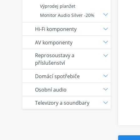
Výprodej planžet
Monitor Audio Silver -20%
Hi-Fi komponenty
AV komponenty
Reprosoustavy a
příslušenství
Domácí spotřebiče
Osobní audio
Televizory a soundbary