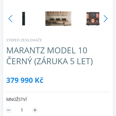
STEREO ZESILOVAČE
MARANTZ MODEL 10
ČERNÝ (ZÁRUKA 5 LET)
379 990 Kč
MNOŽSTVÍ