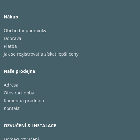
Nákup
Obchodní podmínky
Doprava
Platba
Jak se registrovat a získat lepší ceny
Naše prodejna
Adresa
Otevírací doba
Kamenná prodejna
Kontakt
OZVUČENÍ & INSTALACE
Domácí ozvučení