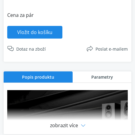
Cena za pár
Vložit do košíku
Dotaz na zboží
Poslat e-mailem
Popis produktu
Parametry
zobrazit více