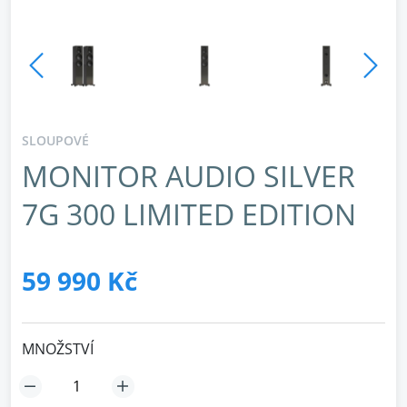
SLOUPOVÉ
MONITOR AUDIO SILVER
7G 300 LIMITED EDITION
59 990 Kč
MNOŽSTVÍ