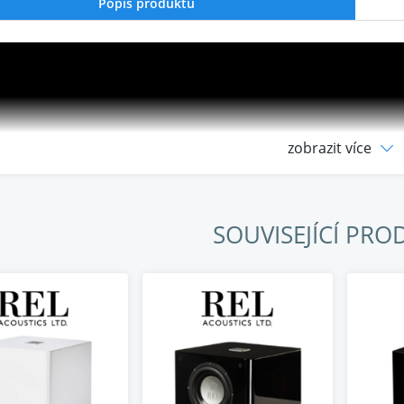
Popis produktu
zobrazit více
SOUVISEJÍCÍ PRO