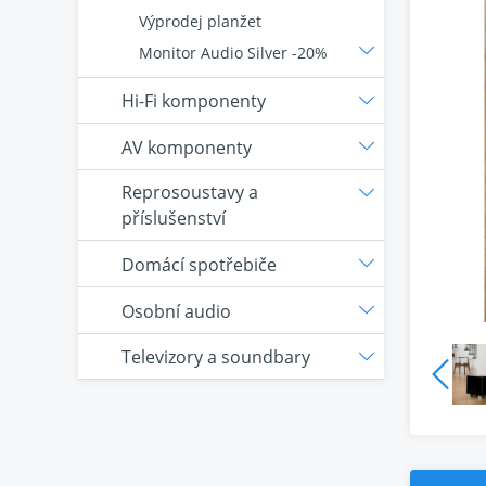
Výprodej planžet
Monitor Audio Silver -20%
Hi-Fi komponenty
AV komponenty
Reprosoustavy a
příslušenství
Domácí spotřebiče
Osobní audio
Televizory a soundbary