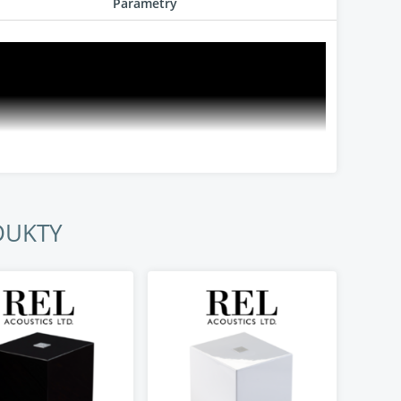
Parametry
DUKTY