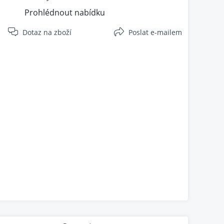
Prohlédnout nabídku
Dotaz na zboží
Poslat e-mailem