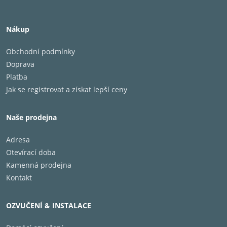
Nákup
Obchodní podmínky
Doprava
Platba
Jak se registrovat a získat lepší ceny
Naše prodejna
Adresa
Otevírací doba
Kamenná prodejna
Kontakt
OZVUČENÍ & INSTALACE