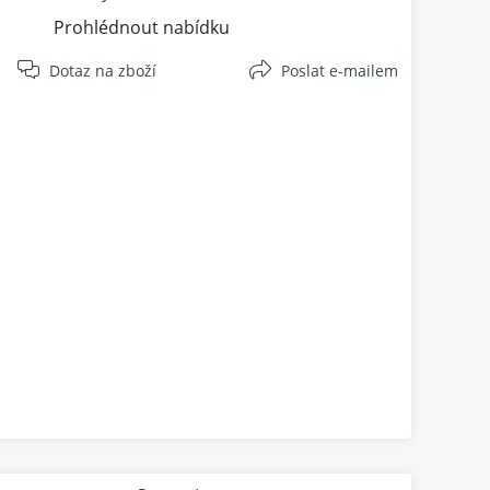
Prohlédnout nabídku
Dotaz na zboží
Poslat e-mailem