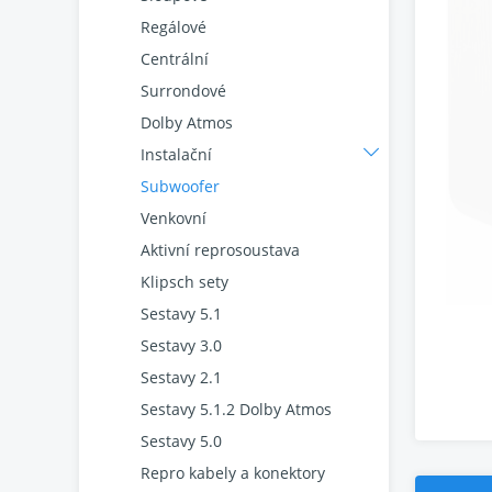
Regálové
Centrální
Surrondové
Dolby Atmos
Instalační
Subwoofer
Venkovní
Aktivní reprosoustava
Klipsch sety
Sestavy 5.1
Sestavy 3.0
Sestavy 2.1
Sestavy 5.1.2 Dolby Atmos
Sestavy 5.0
Repro kabely a konektory