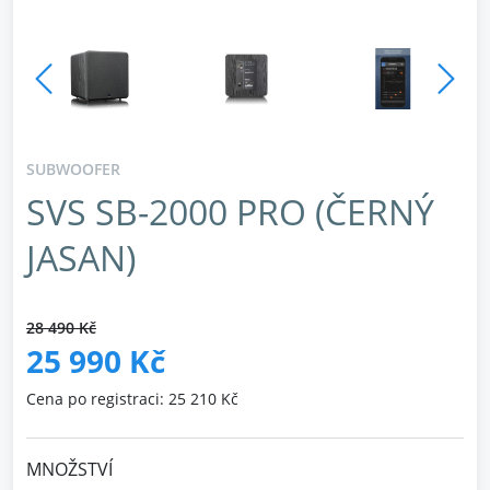
SUBWOOFER
SVS SB-2000 PRO (ČERNÝ
JASAN)
28 490 Kč
25 990 Kč
Cena po registraci: 25 210 Kč
MNOŽSTVÍ