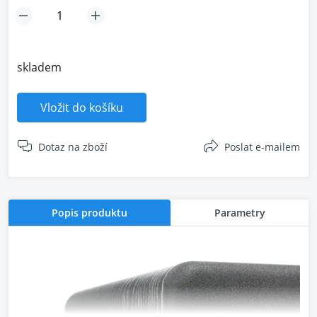
skladem
Vložit do košíku
Dotaz na zboží
Poslat e-mailem
Popis produktu
Parametry