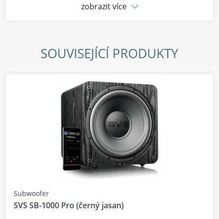
zobrazit více
SOUVISEJÍCÍ PRODUKTY
Subwoofer
SVS SB-1000 Pro (černý jasan)