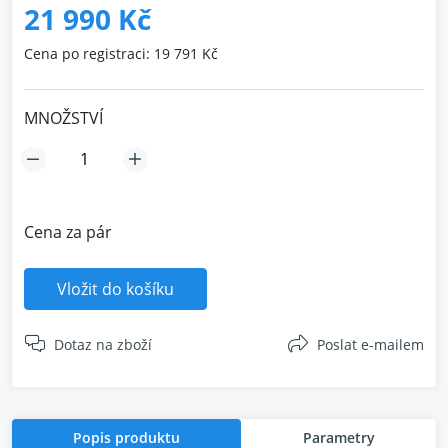
21 990 Kč
Cena po registraci: 19 791 Kč
MNOŽSTVÍ
Cena za pár
Vložit do košíku
Dotaz na zboží
Poslat e-mailem
Popis produktu
Parametry