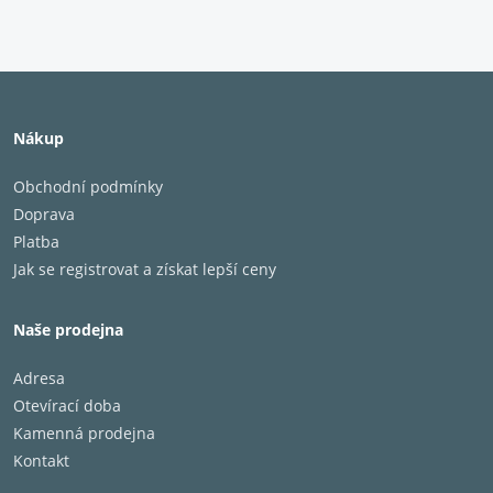
Nákup
Obchodní podmínky
Doprava
Platba
Jak se registrovat a získat lepší ceny
Naše prodejna
Adresa
Otevírací doba
Kamenná prodejna
Kontakt