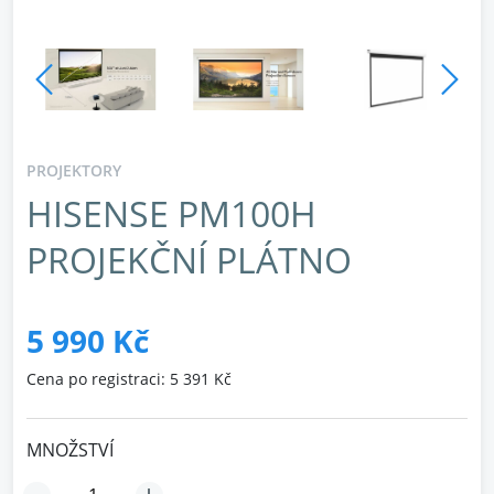
PROJEKTORY
HISENSE PM100H
PROJEKČNÍ PLÁTNO
5 990 Kč
Cena po registraci: 5 391 Kč
MNOŽSTVÍ