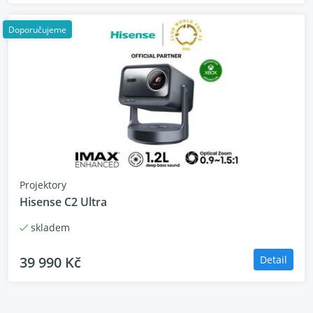
Doporučujeme
Projektory
Hisense C2 Ultra
skladem
39 990 Kč
Detail