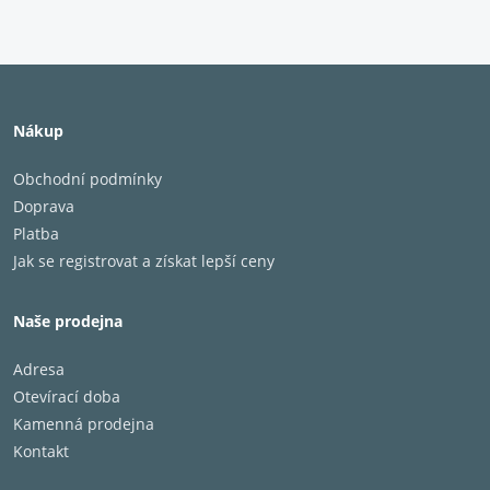
Nákup
Obchodní podmínky
Doprava
Platba
Jak se registrovat a získat lepší ceny
Naše prodejna
Adresa
Otevírací doba
Kamenná prodejna
Kontakt