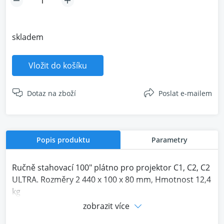
skladem
Vložit do košíku
Dotaz na zboží
Poslat e-mailem
Popis produktu
Parametry
Ručně stahovací 100" plátno pro projektor C1, C2, C2
ULTRA. Rozměry 2 440 x 100 x 80 mm, Hmotnost 12,4
kg
zobrazit více