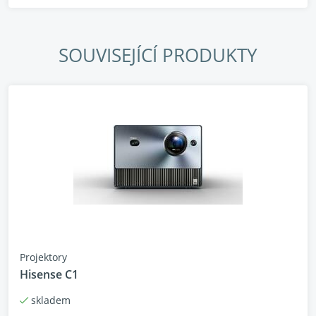
SOUVISEJÍCÍ PRODUKTY
Projektory
Hisense C1
skladem