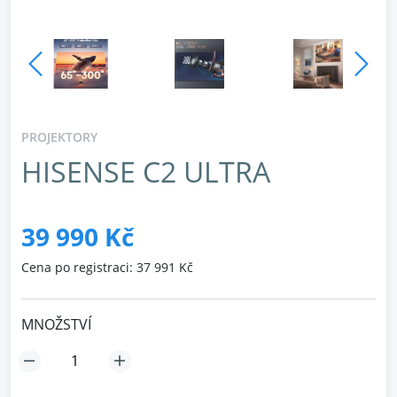
PROJEKTORY
HISENSE C2 ULTRA
39 990 Kč
Cena po registraci: 37 991 Kč
MNOŽSTVÍ