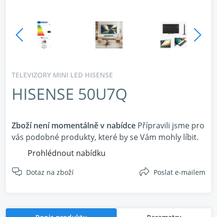
TELEVIZORY MINI LED HISENSE
HISENSE 50U7Q
Zboží není momentálně v nabídce
Přípravili jsme pro
vás podobné produkty, které by se Vám mohly líbit.
Prohlédnout nabídku
Dotaz na zboží
Poslat e-mailem