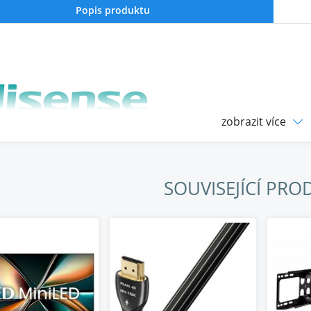
Popis produktu
zobrazit více
SOUVISEJÍCÍ PRO