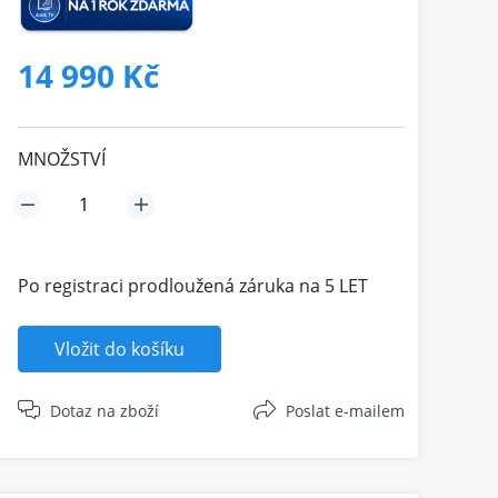
14 990 Kč
MNOŽSTVÍ
Po registraci prodloužená záruka na 5 LET
Vložit do košíku
Dotaz na zboží
Poslat e-mailem