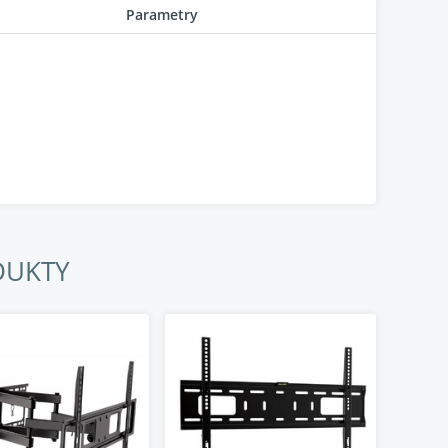
Parametry
DUKTY