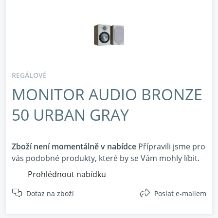
REGÁLOVÉ
MONITOR AUDIO BRONZE
50 URBAN GRAY
Zboží není momentálně v nabídce
Přípravili jsme pro
vás podobné produkty, které by se Vám mohly líbit.
Prohlédnout nabídku
Dotaz na zboží
Poslat e-mailem