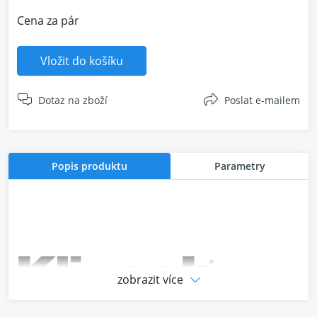
Cena za pár
Vložit do košíku
Dotaz na zboží
Poslat e-mailem
Popis produktu
Parametry
zobrazit více