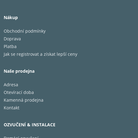
Nákup
Obchodní podmínky
Doprava
Platba
Jak se registrovat a získat lepší ceny
Naše prodejna
Adresa
Otevírací doba
Kamenná prodejna
Kontakt
OZVUČENÍ & INSTALACE