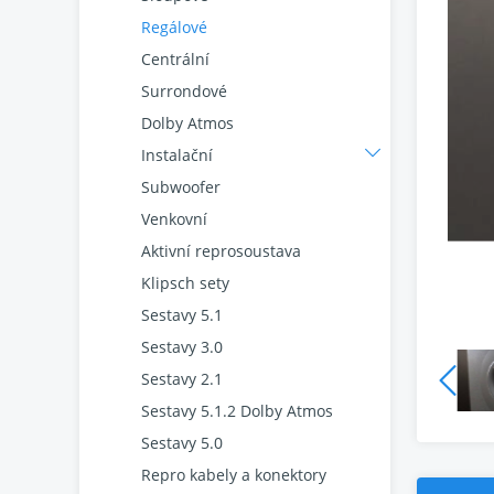
Regálové
Centrální
Surrondové
Dolby Atmos
Instalační
Subwoofer
Venkovní
Aktivní reprosoustava
Klipsch sety
Sestavy 5.1
Sestavy 3.0
Sestavy 2.1
Sestavy 5.1.2 Dolby Atmos
Sestavy 5.0
Repro kabely a konektory