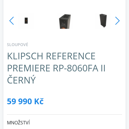
SLOUPOVÉ
KLIPSCH REFERENCE
PREMIERE RP-8060FA II
ČERNÝ
59 990 Kč
MNOŽSTVÍ