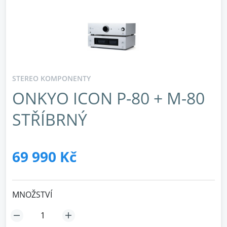
STEREO KOMPONENTY
ONKYO ICON P-80 + M-80
STŘÍBRNÝ
69 990 Kč
MNOŽSTVÍ