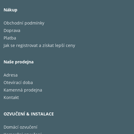
Nákup
Obchodní podmínky
Doprava
Platba
Jak se registrovat a získat lepší ceny
Naše prodejna
Adresa
Otevírací doba
Kamenná prodejna
Kontakt
OZVUČENÍ & INSTALACE
Domácí ozvučení