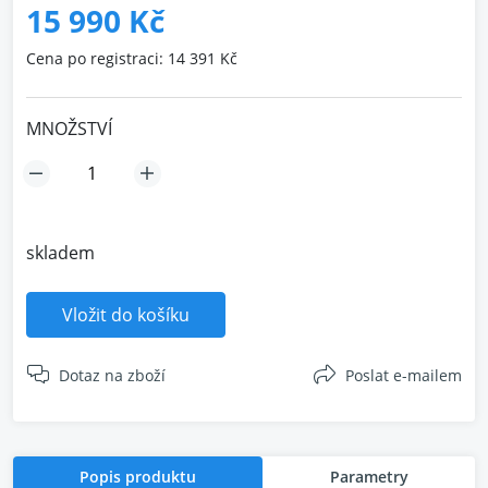
15 990 Kč
Cena po registraci: 14 391 Kč
MNOŽSTVÍ
skladem
Vložit do košíku
Dotaz na zboží
Poslat e-mailem
Popis produktu
Parametry