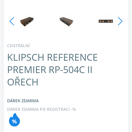
CENTRÁLNÍ
KLIPSCH REFERENCE
PREMIER RP-504C II
OŘECH
DÁREK ZDARMA
DÁREK ZDARMA PO REGISTRACI -%