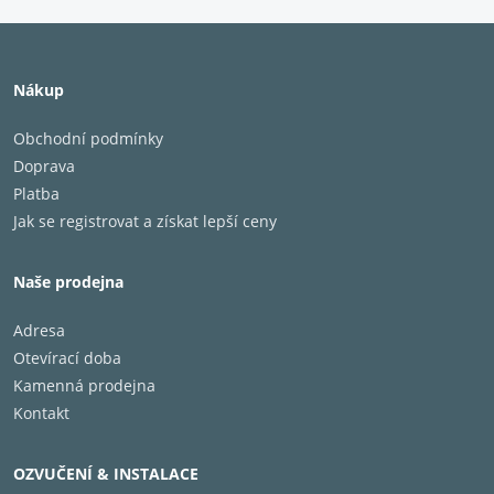
Nákup
Obchodní podmínky
Doprava
Platba
Jak se registrovat a získat lepší ceny
Naše prodejna
Adresa
Otevírací doba
Kamenná prodejna
Kontakt
OZVUČENÍ & INSTALACE