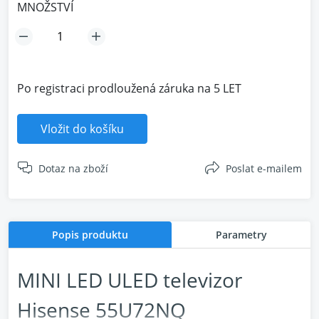
MNOŽSTVÍ
Po registraci prodloužená záruka na 5 LET
Vložit do košíku
Dotaz na zboží
Poslat e-mailem
Popis produktu
Parametry
MINI LED ULED televizor
Hisense 55U72NQ