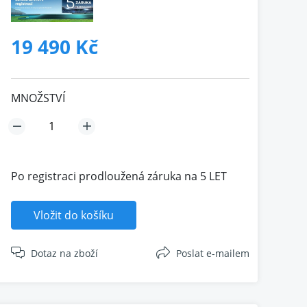
19 490 Kč
MNOŽSTVÍ
Po registraci prodloužená záruka na 5 LET
Vložit do košíku
Dotaz na zboží
Poslat e-mailem