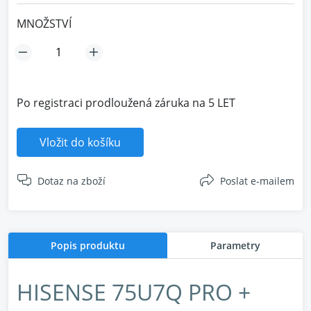
MNOŽSTVÍ
Po registraci prodloužená záruka na 5 LET
Vložit do košíku
Dotaz na zboží
Poslat e-mailem
Popis produktu
Parametry
HISENSE 75U7Q PRO +