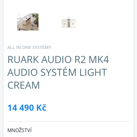
ALL IN ONE SYSTÉMY
RUARK AUDIO R2 MK4
AUDIO SYSTÉM LIGHT
CREAM
14 490 Kč
MNOŽSTVÍ