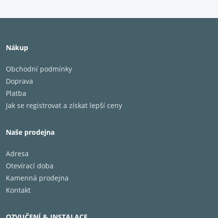
Nákup
Obchodní podmínky
Doprava
Platba
Jak se registrovat a získat lepší ceny
Naše prodejna
Adresa
Otevírací doba
Kamenná prodejna
Kontakt
OZVUČENÍ & INSTALACE