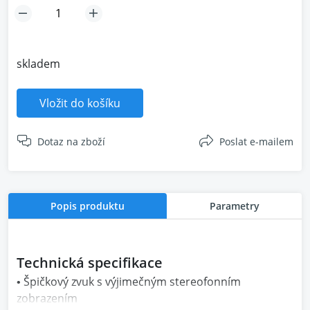
skladem
Vložit do košíku
Dotaz na zboží
Poslat e-mailem
Popis produktu
Parametry
Technická specifikace
• Špičkový zvuk s výjimečným stereofonním
zobrazením