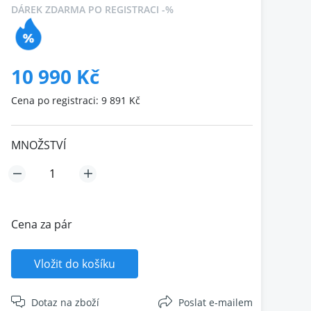
DÁREK ZDARMA PO REGISTRACI -%
10 990 Kč
Cena po registraci: 9 891 Kč
MNOŽSTVÍ
Cena za pár
Vložit do košíku
Dotaz na zboží
Poslat e-mailem