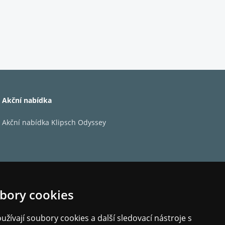
Akční nabídka
Akční nabídka Klipsch Odyssey
bory cookies
žívají soubory cookies a další sledovací nástroje s