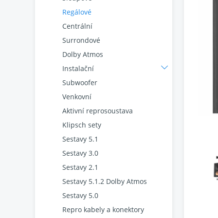
Regálové
Centrální
Surrondové
Dolby Atmos
Instalační
Subwoofer
Venkovní
Aktivní reprosoustava
Klipsch sety
Sestavy 5.1
Sestavy 3.0
Sestavy 2.1
Sestavy 5.1.2 Dolby Atmos
Sestavy 5.0
Repro kabely a konektory