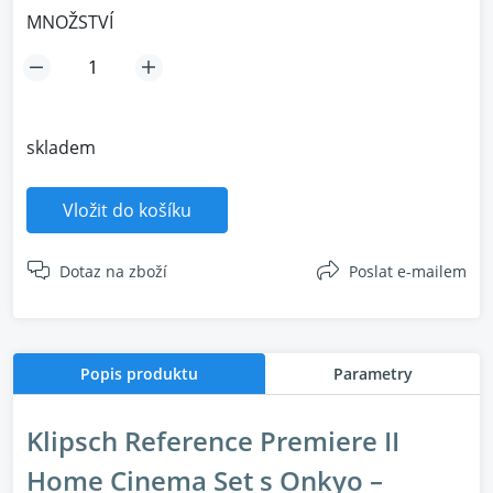
MNOŽSTVÍ
skladem
Vložit do košíku
Dotaz na zboží
Poslat e-mailem
Popis produktu
Parametry
Klipsch Reference Premiere II
Home Cinema Set s Onkyo –