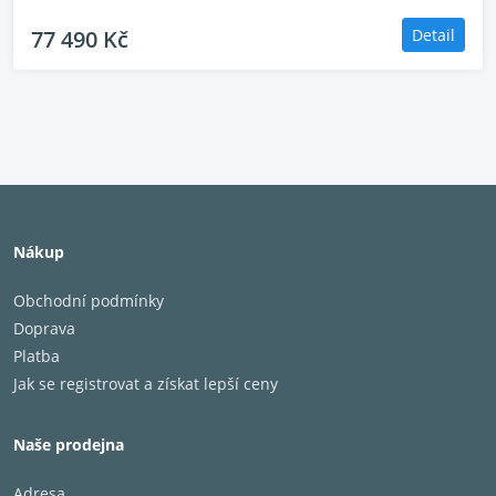
77 490 Kč
Detail
Nákup
Obchodní podmínky
Doprava
Platba
Jak se registrovat a získat lepší ceny
Naše prodejna
Adresa