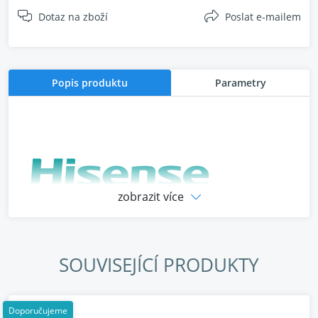
Dotaz na zboží
Poslat e-mailem
Popis produktu
Parametry
zobrazit více
SOUVISEJÍCÍ PRODUKTY
Doporučujeme