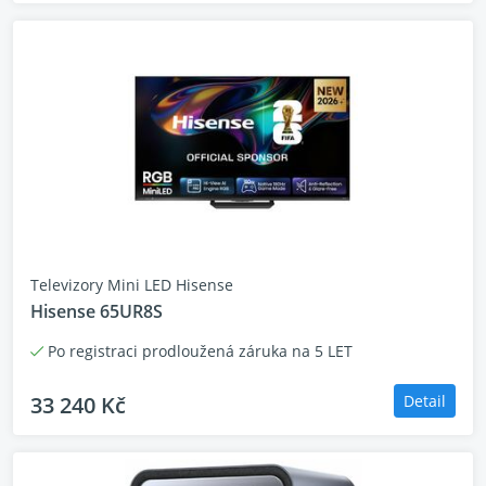
Televizory Mini LED Hisense
Hisense 65UR8S
Po registraci prodloužená záruka na 5 LET
33 240 Kč
Detail