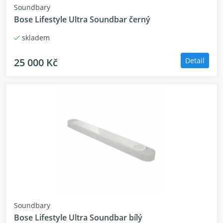
Soundbary
Bose Lifestyle Ultra Soundbar černý
skladem
25 000 Kč
Detail
Soundbary
Bose Lifestyle Ultra Soundbar bílý