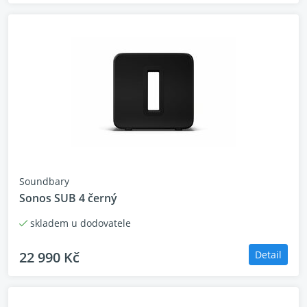
Soundbary
Sonos SUB 4 černý
skladem u dodovatele
22 990 Kč
Detail