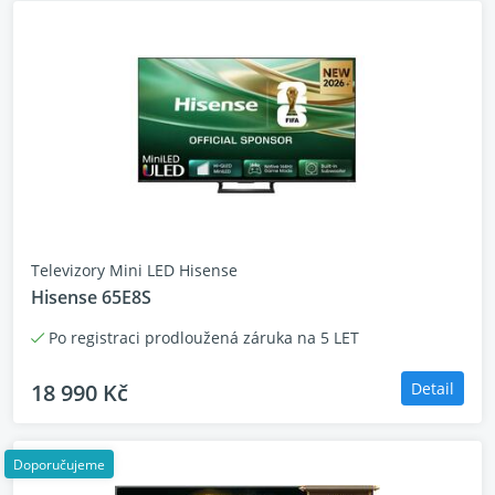
Televizory Mini LED Hisense
Hisense 65E8S
Po registraci prodloužená záruka na 5 LET
18 990 Kč
Detail
Doporučujeme