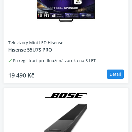
Televizory Mini LED Hisense
Hisense 55U7S PRO
Po registraci prodloužená záruka na 5 LET
19 490 Kč
Detail