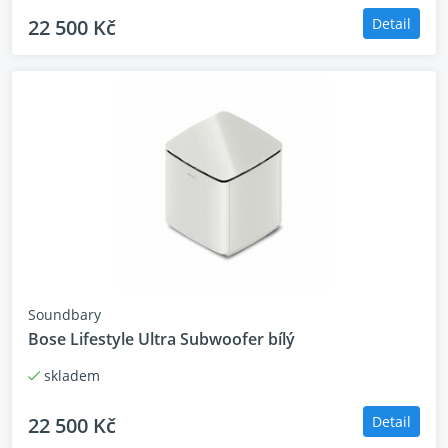
22 500 Kč
Detail
Soundbary
Bose Lifestyle Ultra Subwoofer bílý
skladem
22 500 Kč
Detail