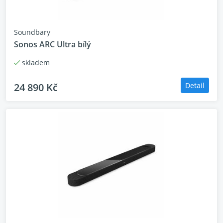
Soundbary
Sonos ARC Ultra bílý
skladem
24 890 Kč
Detail