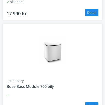
skladem
17 990 Kč
Detail
Soundbary
Bose Bass Module 700 bílý