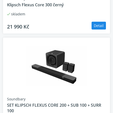
Klipsch Flexus Core 300 černý
skladem
21 990 Kč
Detail
Soundbary
SET KLIPSCH FLEXUS CORE 200 + SUB 100 + SURR
100