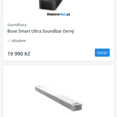
Soundbary
Bose Smart Ultra Soundbar černý
skladem
19 990 Kč
Detail