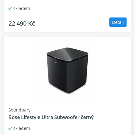
skladem
22 490 Kč
Detail
Soundbary
Bose Lifestyle Ultra Subwoofer černý
skladem