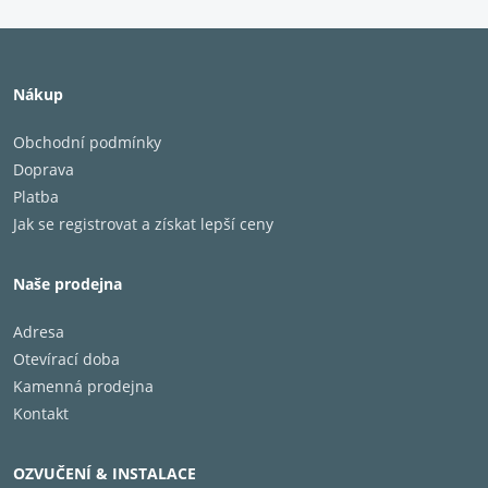
Nákup
Obchodní podmínky
Doprava
Platba
Jak se registrovat a získat lepší ceny
Naše prodejna
Adresa
Otevírací doba
Kamenná prodejna
Kontakt
OZVUČENÍ & INSTALACE