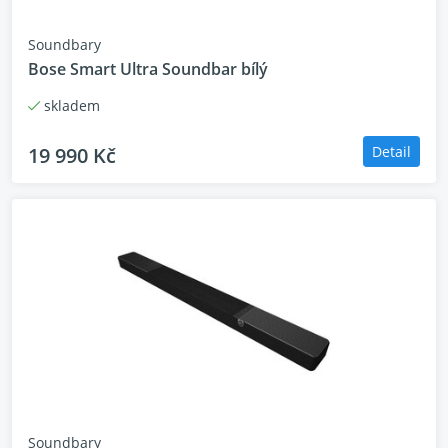
Soundbary
Bose Smart Ultra Soundbar bílý
skladem
19 990 Kč
Detail
Soundbary