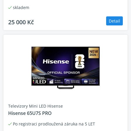
skladem
25 000 Kč
Detail
Televizory Mini LED Hisense
Hisense 65U7S PRO
Po registraci prodloužená záruka na 5 LET