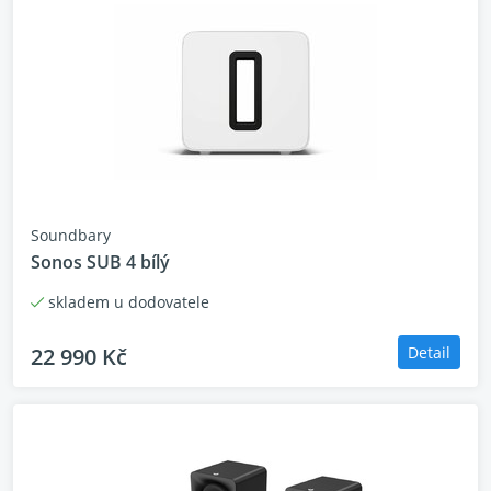
Soundbary
Sonos SUB 4 bílý
skladem u dodovatele
22 990 Kč
Detail