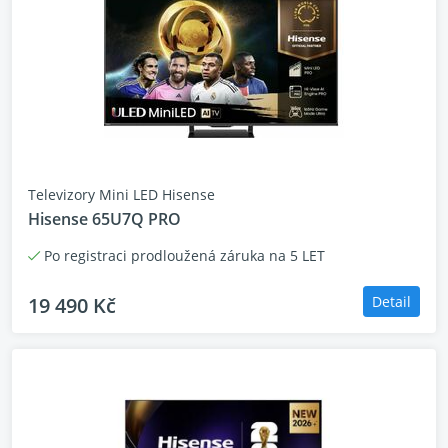
Televizory Mini LED Hisense
Hisense 65U7Q PRO
Po registraci prodloužená záruka na 5 LET
19 490 Kč
Detail