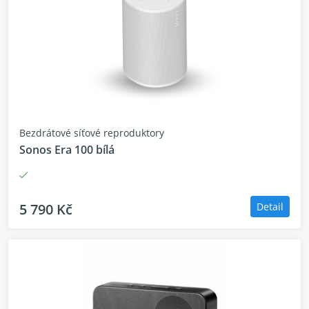
Bezdrátové síťové reproduktory
Sonos Era 100 bílá
5 790 Kč
Detail