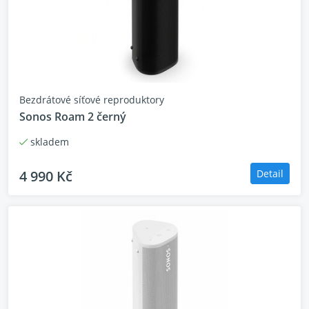
Bezdrátové síťové reproduktory
Sonos Roam 2 černý
skladem
4 990 Kč
Detail