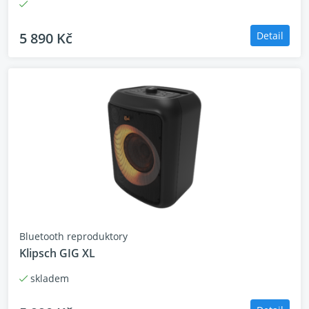
5 890 Kč
Detail
Bluetooth reproduktory
Klipsch GIG XL
skladem