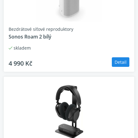
Bezdrátové síťové reproduktory
Sonos Roam 2 bílý
skladem
4 990 Kč
Detail