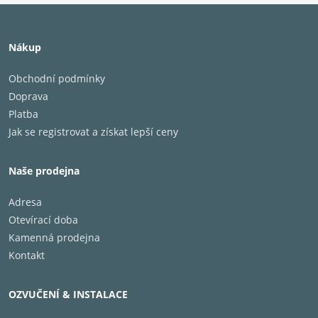
Nákup
Obchodní podmínky
Doprava
Platba
Jak se registrovat a získat lepší ceny
Naše prodejna
Adresa
Otevírací doba
Kamenná prodejna
Kontakt
OZVUČENÍ & INSTALACE