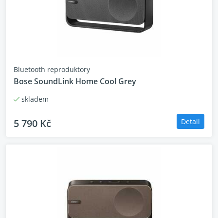
Bluetooth reproduktory
Bose SoundLink Home Cool Grey
skladem
5 790 Kč
Detail