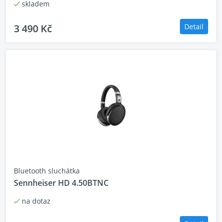
skladem
3 490 Kč
Detail
Bluetooth sluchátka
Sennheiser HD 4.50BTNC
na dotaz