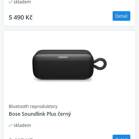
skladem
5 490 Kč
Detail
Bluetooth reproduktory
Bose Soundlink Plus černý
skladem