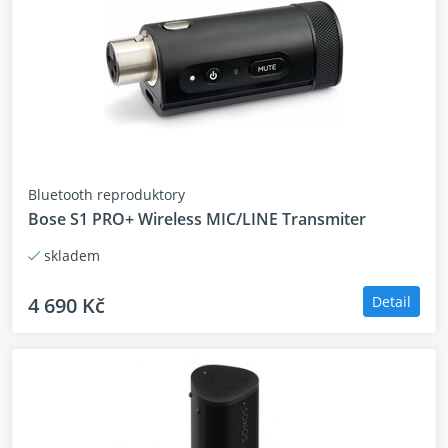
Bluetooth reproduktory
Bose S1 PRO+ Wireless MIC/LINE Transmiter
skladem
4 690 Kč
Detail