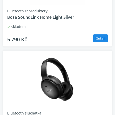
Bluetooth reproduktory
Bose SoundLink Home Light Silver
skladem
5 790 Kč
Detail
Bluetooth sluchátka