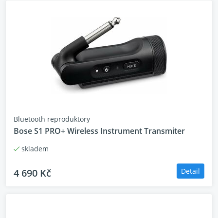
Bluetooth reproduktory
Bose S1 PRO+ Wireless Instrument Transmiter
skladem
4 690 Kč
Detail