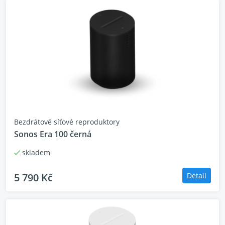
Bezdrátové síťové reproduktory
Sonos Era 100 černá
skladem
5 790 Kč
Detail